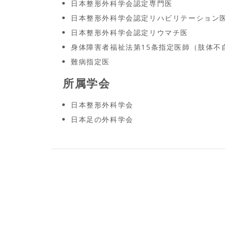
日本整形外科学会認定専門医
日本整形外科学会認定リハビリテーション
日本整形外科学会認定リウマチ医
身体障害者福祉法第15条指定医師（肢体不
難病指定医
所属学会
日本整形外科学会
日本足の外科学会