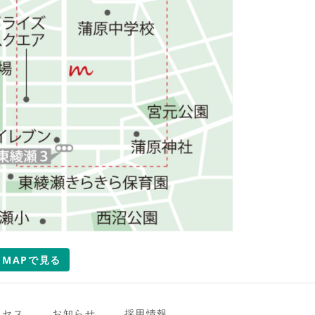
e MAPで見る
クセス
お知らせ
採用情報