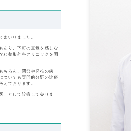
てまいりました。
もあり、下町の空気を感じな
がわ整形外科クリニックを開
もちろん、関節や脊椎の疾
についても専門的分野の診療
考えております。
医」として診療して参りま