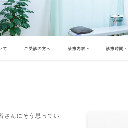
いて
ご受診の方へ
診療内容
診療時間
者さんにそう思ってい