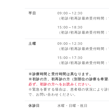
平日
09:00～12:30
（初診/初再診最終受付時間：1
15:00～18:30
（初診/初再診最終受付時間：1
土曜
09:00～12:30
（初診/初再診最終受付時間：1
15:00～17:30
（初診/初再診最終受付時間：1
※診療時間と受付時間は異なります。
※初診の方、初再診の方（別部位の診察を希望
必ず、初診の方へをお読みください。
※緊急を要する場合は、患者様の状況により診
で、お問い合わせください。
休診日
水曜・日曜・祝日