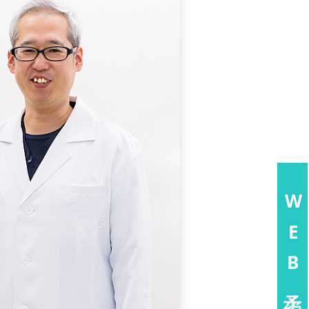
WEB予約