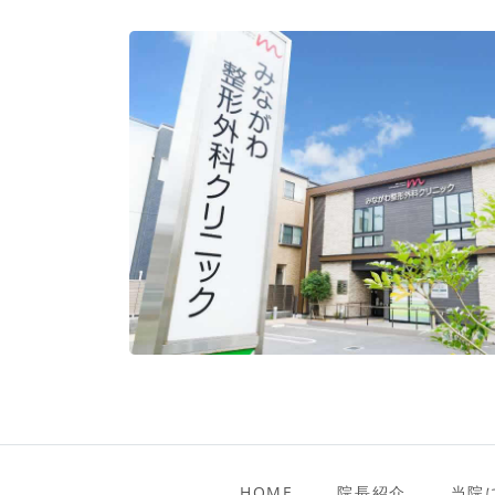
HOME
院長紹介
当院