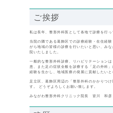
ご挨拶
私は長年、整形外科医として各地で診療を行っ
当院の隣である葛飾区での診療経験・在住経験
がら地域の皆様の診療を行いたいと思い、みな
院いたしました。
一般的な整形外科診療、リハビリテーションは
患、また足の症状全般を診療する「足の外科」
経験を生かし、地域医療の発展に貢献したいと
足立区、葛飾区周辺の「整形外科のかかりつけ
す。 どうぞよろしくお願い致します。
みながわ整形外科クリニック院長 皆川 和彦