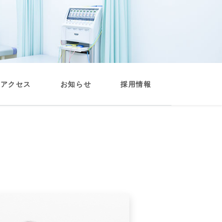
・アクセス
お知らせ
採用情報